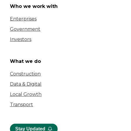
Who we work with
Enterprises
Government
Investors
What we do
Construction
Data & Digital
Local Growth
Transport
Stay Updated