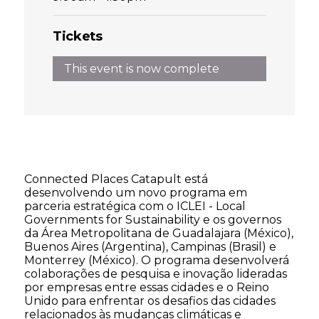
Tickets
This event is now complete
Connected Places Catapult está
desenvolvendo um novo programa em
parceria estratégica com o ICLEI - Local
Governments for Sustainability e os governos
da Área Metropolitana de Guadalajara (México),
Buenos Aires (Argentina), Campinas (Brasil) e
Monterrey (México). O programa desenvolverá
colaborações de pesquisa e inovação lideradas
por empresas entre essas cidades e o Reino
Unido para enfrentar os desafios das cidades
relacionados às mudanças climáticas e