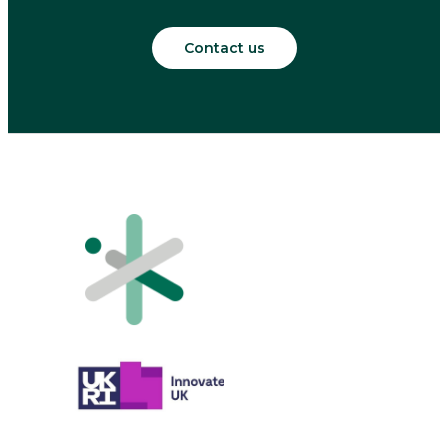
Contact us